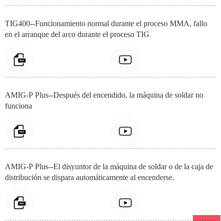
TIG400--Funcionamiento normal durante el proceso MMA, fallo
en el arranque del arco durante el proceso TIG
AMIG-P Plus--Después del encendido, la máquina de soldar no
funciona
AMIG-P Plus--El disyuntor de la máquina de soldar o de la caja de
distribución se dispara automáticamente al encenderse.