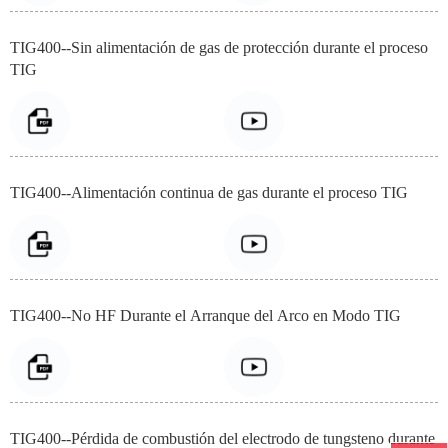
TIG400--Sin alimentación de gas de protección durante el proceso
TIG
TIG400--Alimentación continua de gas durante el proceso TIG
TIG400--No HF Durante el Arranque del Arco en Modo TIG
TIG400--Pérdida de combustión del electrodo de tungsteno durante