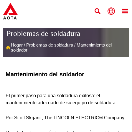



Problemas de soldadura
Hogar
/
Problemas de soldadura
/
Mantenimiento del

soldador
Mantenimiento del soldador
El primer paso para una soldadura exitosa: el
mantenimiento adecuado de su equipo de soldadura
Por Scott Skrjanc, The LINCOLN ELECTRIC® Company