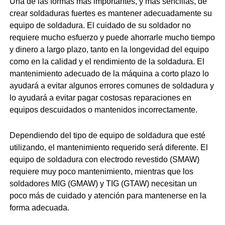
Una de las formas más importantes, y más sencillas, de
crear soldaduras fuertes es mantener adecuadamente su
equipo de soldadura. El cuidado de su soldador no
requiere mucho esfuerzo y puede ahorrarle mucho tiempo
y dinero a largo plazo, tanto en la longevidad del equipo
como en la calidad y el rendimiento de la soldadura. El
mantenimiento adecuado de la máquina a corto plazo lo
ayudará a evitar algunos errores comunes de soldadura y
lo ayudará a evitar pagar costosas reparaciones en
equipos descuidados o mantenidos incorrectamente.
Dependiendo del tipo de equipo de soldadura que esté
utilizando, el mantenimiento requerido será diferente. El
equipo de soldadura con electrodo revestido (SMAW)
requiere muy poco mantenimiento, mientras que los
soldadores MIG (GMAW) y TIG (GTAW) necesitan un
poco más de cuidado y atención para mantenerse en la
forma adecuada.