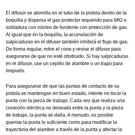
El difusor se atornilla en el tubo de la pistola dentro de la
boquilla y dispersa el gas protector requerido para MIG o
soldadura con núcleo de fundente con protección de gas.
Al igual que en la boquilla, la acumulación de
salpicaduras en el difusor también inhibirá el flujo de gas.
De forma regular, retire el cono y revise el difusor para
asegurarse de que no esté obstruido. Si hay salpicaduras
en el difusor, use un cepillo de alambre o un trapo para
limpiarlo.
Para asegurarse de que las puntas de contacto de su
pistola se mantengan en buen estado, intente no tocar la
punta con la pieza de trabajo. Cada vez que realiza una
conexión eléctrica no deseada entre la punta y la pieza
de trabajo, la punta se daña. A menudo, es posible
quemar la punta lo suficiente como para modificar la
trayectoria del alambre a través de la punta y afectar la