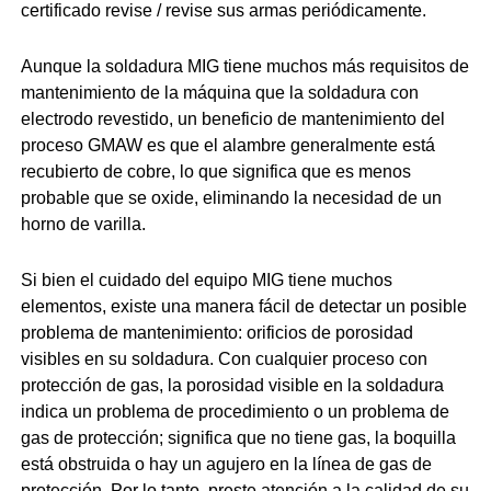
certificado revise / revise sus armas periódicamente.
Aunque la soldadura MIG tiene muchos más requisitos de
mantenimiento de la máquina que la soldadura con
electrodo revestido, un beneficio de mantenimiento del
proceso GMAW es que el alambre generalmente está
recubierto de cobre, lo que significa que es menos
probable que se oxide, eliminando la necesidad de un
horno de varilla.
Si bien el cuidado del equipo MIG tiene muchos
elementos, existe una manera fácil de detectar un posible
problema de mantenimiento: orificios de porosidad
visibles en su soldadura. Con cualquier proceso con
protección de gas, la porosidad visible en la soldadura
indica un problema de procedimiento o un problema de
gas de protección; significa que no tiene gas, la boquilla
está obstruida o hay un agujero en la línea de gas de
protección. Por lo tanto, preste atención a la calidad de su