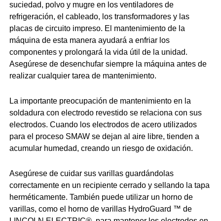
suciedad, polvo y mugre en los ventiladores de
refrigeración, el cableado, los transformadores y las
placas de circuito impreso. El mantenimiento de la
máquina de esta manera ayudará a enfriar los
componentes y prolongará la vida útil de la unidad.
Asegúrese de desenchufar siempre la máquina antes de
realizar cualquier tarea de mantenimiento.
La importante preocupación de mantenimiento en la
soldadura con electrodo revestido se relaciona con sus
electrodos. Cuando los electrodos de acero utilizados
para el proceso SMAW se dejan al aire libre, tienden a
acumular humedad, creando un riesgo de oxidación.
Asegúrese de cuidar sus varillas guardándolas
correctamente en un recipiente cerrado y sellando la tapa
herméticamente. También puede utilizar un horno de
varillas, como el horno de varillas HydroGuard ™ de
LINCOLN ELECTRIC®, para mantener los electrodos en