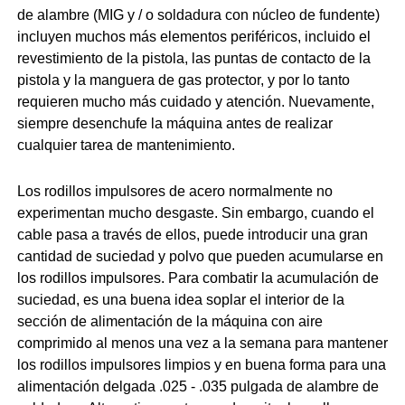
de alambre (MIG y / o soldadura con núcleo de fundente)
incluyen muchos más elementos periféricos, incluido el
revestimiento de la pistola, las puntas de contacto de la
pistola y la manguera de gas protector, y por lo tanto
requieren mucho más cuidado y atención. Nuevamente,
siempre desenchufe la máquina antes de realizar
cualquier tarea de mantenimiento.
Los rodillos impulsores de acero normalmente no
experimentan mucho desgaste. Sin embargo, cuando el
cable pasa a través de ellos, puede introducir una gran
cantidad de suciedad y polvo que pueden acumularse en
los rodillos impulsores. Para combatir la acumulación de
suciedad, es una buena idea soplar el interior de la
sección de alimentación de la máquina con aire
comprimido al menos una vez a la semana para mantener
los rodillos impulsores limpios y en buena forma para una
alimentación delgada .025 - .035 pulgada de alambre de