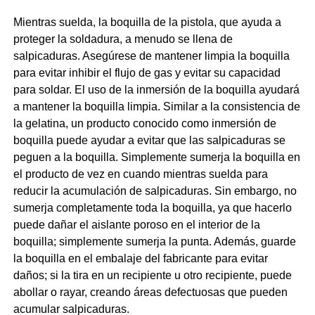
Mientras suelda, la boquilla de la pistola, que ayuda a
proteger la soldadura, a menudo se llena de
salpicaduras. Asegúrese de mantener limpia la boquilla
para evitar inhibir el flujo de gas y evitar su capacidad
para soldar. El uso de la inmersión de la boquilla ayudará
a mantener la boquilla limpia. Similar a la consistencia de
la gelatina, un producto conocido como inmersión de
boquilla puede ayudar a evitar que las salpicaduras se
peguen a la boquilla. Simplemente sumerja la boquilla en
el producto de vez en cuando mientras suelda para
reducir la acumulación de salpicaduras. Sin embargo, no
sumerja completamente toda la boquilla, ya que hacerlo
puede dañar el aislante poroso en el interior de la
boquilla; simplemente sumerja la punta. Además, guarde
la boquilla en el embalaje del fabricante para evitar
daños; si la tira en un recipiente u otro recipiente, puede
abollar o rayar, creando áreas defectuosas que pueden
acumular salpicaduras.