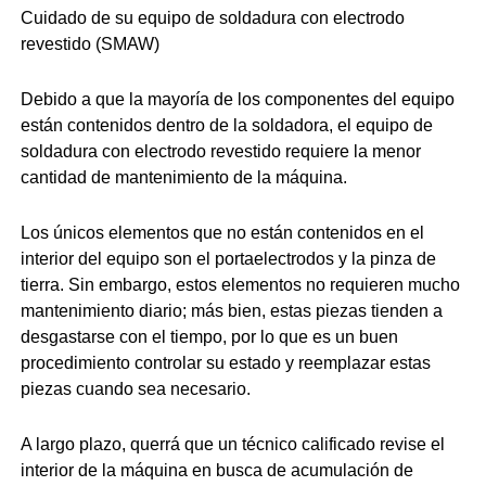
Cuidado de su equipo de soldadura con electrodo
revestido (SMAW)
Debido a que la mayoría de los componentes del equipo
están contenidos dentro de la soldadora, el equipo de
soldadura con electrodo revestido requiere la menor
cantidad de mantenimiento de la máquina.
Los únicos elementos que no están contenidos en el
interior del equipo son el portaelectrodos y la pinza de
tierra. Sin embargo, estos elementos no requieren mucho
mantenimiento diario; más bien, estas piezas tienden a
desgastarse con el tiempo, por lo que es un buen
procedimiento controlar su estado y reemplazar estas
piezas cuando sea necesario.
A largo plazo, querrá que un técnico calificado revise el
interior de la máquina en busca de acumulación de