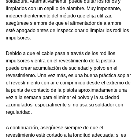
soldadura. Alternativamente, puede quitar los rollos y
limpiarlos con un cepillo de alambre. Muy importante,
independientemente del método que elija utilizar,
asegúrese siempre de que el alimentador de alambre
esté apagado antes de inspeccionar o limpiar los rodillos
impulsores.
Debido a que el cable pasa a través de los rodillos
impulsores y entra en el revestimiento de la pistola,
puede crear acumulación de suciedad y polvo en el
revestimiento. Una vez más, es una buena práctica soplar
el revestimiento con aire comprimido desde el extremo de
la punta de contacto de la pistola aproximadamente una
vez a la semana para eliminar el polvo y la suciedad
acumulados, especialmente si no usa su soldador con
regularidad.
A continuación, asegúrese siempre de que el
revestimiento esté cortado a la longitud adecuada; si es