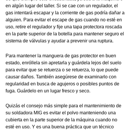
en algún lugar del taller. Si se cae con un regulador, el
gas intentará escapar y la corriente de gas podría dañar a
alguien. Para evitar el escape de gas cuando no esté en
uso, retire el regulador y fije una tapa protectora roscada
en la parte superior de la botella para mantener seguro el
sistema de válvulas y ayudar a prevenir una ruptura.
Para mantener la manguera de gas protector en buen
estado, enróllela sin apretarla y guárdela lejos del suelo
para evitar que se retuerza o se retuerza, lo que puede
causar daños. También asegúrese de examinarlo con
regularidad en busca de agujeros o posibles puntos de
fuga. Guárdelo en un lugar fresco y seco.
Quizás el consejo más simple para el mantenimiento de
su soldadora MIG es evitar el polvo manteniendo una
cubierta en la parte superior de la máquina cuando no
esté en uso. Y es una buena práctica que un técnico