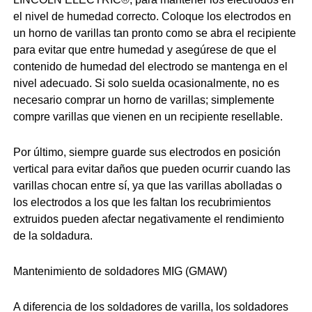
el nivel de humedad correcto. Coloque los electrodos en
un horno de varillas tan pronto como se abra el recipiente
para evitar que entre humedad y asegúrese de que el
contenido de humedad del electrodo se mantenga en el
nivel adecuado. Si solo suelda ocasionalmente, no es
necesario comprar un horno de varillas; simplemente
compre varillas que vienen en un recipiente resellable.
Por último, siempre guarde sus electrodos en posición
vertical para evitar daños que pueden ocurrir cuando las
varillas chocan entre sí, ya que las varillas abolladas o
los electrodos a los que les faltan los recubrimientos
extruidos pueden afectar negativamente el rendimiento
de la soldadura.
Mantenimiento de soldadores MIG (GMAW)
A diferencia de los soldadores de varilla, los soldadores