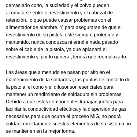
demasiado corto, la suciedad y el polvo pueden
acumularse entre el revestimiento y el cabezal de
retención, lo que puede causar problemas con el
alimentador de alambre. Y, para asegurarse de que el
revestimiento de su pistola esté siempre protegido y
mantenido, nunca conduzca ni enrolle nada pesado
sobre el cable de la pistola, ya que aplanará el
revestimiento y, por lo general, tendrá que reemplazarlo.
Las áreas que a menudo se pasan por alto en el
mantenimiento de la soldadora, las puntas de contacto de
la pistola, el cono y el difusor son esenciales para
mantener un rendimiento de soldadura sin problemas.
Debido a que estos componentes trabajan juntos para
facilitar la conductividad eléctrica y la dispersión de gas
necesarias para que ocurra el proceso MIG, no podrá
soldar correctamente si estos elementos de su sistema no
se mantienen en la mejor forma.