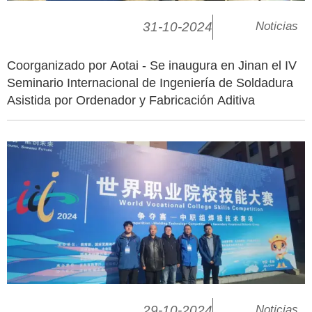
31-10-2024
Noticias
Coorganizado por Aotai - Se inaugura en Jinan el IV
Seminario Internacional de Ingeniería de Soldadura
Asistida por Ordenador y Fabricación Aditiva
29-10-2024
Noticias