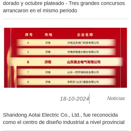
dorado y octubre plateado - Tres grandes concursos
arrancaron en el mismo periodo
18-10-2024
Noticias
Shandong Aotai Electric Co., Ltd., fue reconocida
como el centro de diseño industrial a nivel provincial