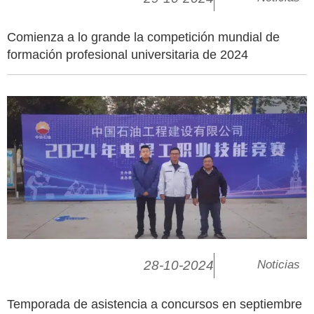
Comienza a lo grande la competición mundial de
formación profesional universitaria de 2024
28-10-2024
Noticias
Temporada de asistencia a concursos en septiembre