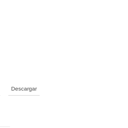
Descargar