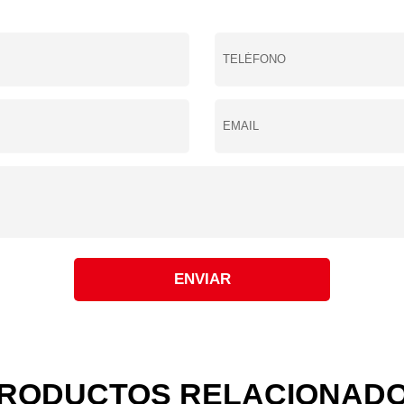
ENVIAR
RODUCTOS RELACIONAD