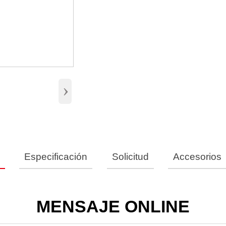
›
s
Especificación
Solicitud
Accesorios
MENSAJE ONLINE