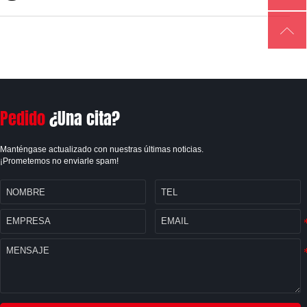

Pedido
¿Una cita?
Manténgase actualizado con nuestras últimas noticias.
¡Prometemos no enviarle spam!